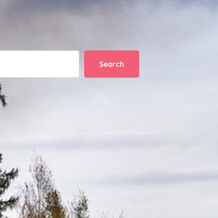
Search