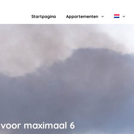
Startpagina
Appartementen
l voor maximaal 6