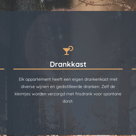
Drankkast
Elk appartement heeft een eigen drankenkast met
diverse wijnen en gedistilleerde dranken. Zelf de
kleintjes worden verzorgd met frisdrank voor spontane
dorst.