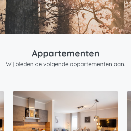
Appartementen
Wij bieden de volgende appartementen aan.