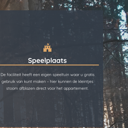
Speelplaats
De faciliteit heeft een eigen speeltuin waar u gratis
gebruik van kunt maken – hier kunnen de kleintjes
stoom afblazen direct voor het appartement.