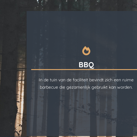
BBQ
In de tuin van de faciliteit bevindt zich een ruime
barbecue die gezamenlijk gebruikt kan worden.