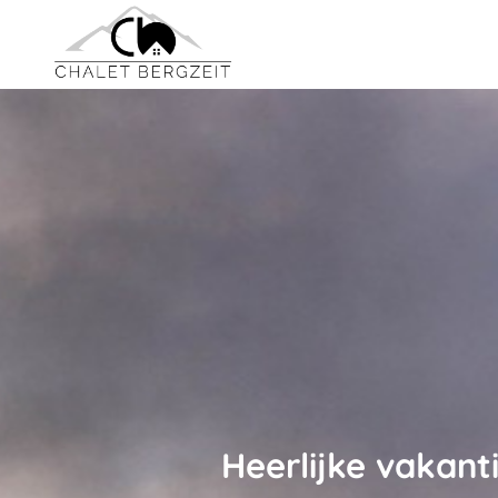
Heerlijke vakant