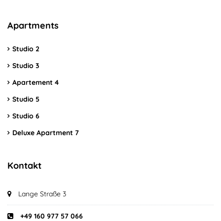
Apartments
Studio 2
Studio 3
Apartement 4
Studio 5
Studio 6
Deluxe Apartment 7
Kontakt
Lange Straße 3
+49 160 977 57 066