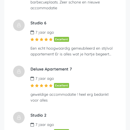
barbecueplaats. Zeer schone en nieuwe
accommodatie
Studio 6
7 jaar ago
Excellent
Een echt hoogwaardig gemeubileerd en stijlvol
appartement! Er is alles wat je hartje begeert…
Deluxe Apartement 7
7 jaar ago
Excellent
geweldige accommodatie ! heel erg bedankt
voor alles
Studio 2
7 jaar ago