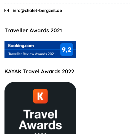
info@chalet-bergzeit.de
Traveller Awards 2021
KAYAK Travel Awards 2022